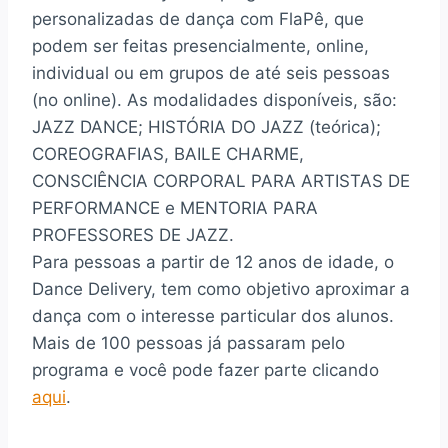
personalizadas de dança com FlaPê, que
podem ser feitas presencialmente, online,
individual ou em grupos de até seis pessoas
(no online). As modalidades disponíveis, são:
JAZZ DANCE; HISTÓRIA DO JAZZ (teórica);
COREOGRAFIAS, BAILE CHARME,
CONSCIÊNCIA CORPORAL PARA ARTISTAS DE
PERFORMANCE e MENTORIA PARA
PROFESSORES DE JAZZ.
Para pessoas a partir de 12 anos de idade, o
Dance Delivery, tem como objetivo aproximar a
dança com o interesse particular dos alunos.
Mais de 100 pessoas já passaram pelo
programa e você pode fazer parte clicando
aqui
.