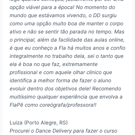
opção viável para a época! No momento do
mundo que estávamos vivendo, o DD surgiu
como uma opção muito boa de manter o corpo
ativo e não se sentir tão parada no tempo. Mas
o principal, além da facilidade das aulas online,
é que eu conheço a Fla há muitos anos e confio
integralmente no trabalho dela, sei o tanto que
ela é boa no que faz, extremamente
profissional e com aquele olhar clínico que
identifica a melhor forma de fazer o aluno
evoluir dentro dos objetivos dele! Recomendo
muitíssimo qualquer experiência que envolva a
FlaPê como coreógrafa/professora!!
Luiza (Porto Alegre, RS)
Procurei o Dance Delivery para fazer o curso