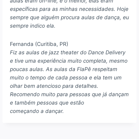
aulas eram on-line, e o melhor, elas eram
específicas para as minhas necessidades. Hoje
sempre que alguém procura aulas de dança, eu
sempre indico ela.
Fernanda (Curitiba, PR)
Fiz as aulas de jazz theater do Dance Delivery
e tive uma experiência muito completa, mesmo
poucas aulas. As aulas da FlaPê respeitam
muito o tempo de cada pessoa e ela tem um
olhar bem atencioso para detalhes.
Recomendo muito para pessoas que já dançam
e também pessoas que estão
começando a dançar.