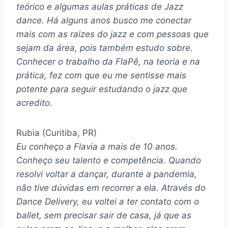
teórico e algumas aulas práticas de Jazz
dance. Há alguns anos busco me conectar
mais com as raizes do jazz e com pessoas que
sejam da área, pois também estudo sobre.
Conhecer o trabalho da FlaPê, na teoria e na
prática, fez com que eu me sentisse mais
potente para seguir estudando o jazz que
acredito.
Rubia (Curitiba, PR)
Eu conheço a Flavia a mais de 10 anos.
Conheço seu talento e competência. Quando
resolvi voltar a dançar, durante a pandemia,
não tive dúvidas em recorrer a ela. Através do
Dance Delivery, eu voltei a ter contato com o
ballet, sem precisar sair de casa, já que as