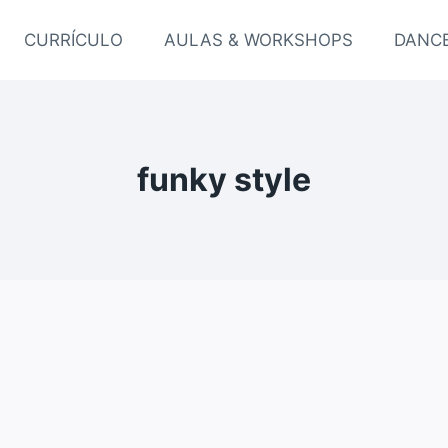
CURRÍCULO
AULAS & WORKSHOPS
DANCE
funky style