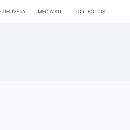
 DELIVERY
MEDIA KIT
PORTFÓLIOS