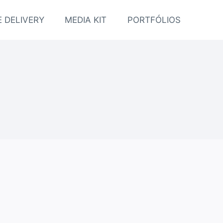
 DELIVERY
MEDIA KIT
PORTFÓLIOS