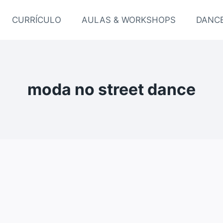
CURRÍCULO
AULAS & WORKSHOPS
DANCE
moda no street dance