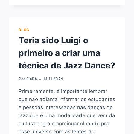
BLOG
Teria sido Luigi o
primeiro a criar uma
técnica de Jazz Dance?
Por
FlaPê
14.11.2024
Primeiramente, é importante lembrar
que não adianta informar os estudantes
e pessoas interessadas nas danças do
jazz que é uma modalidade que vem da
cultura negra e continuar olhando pra
esse universo com as lentes do