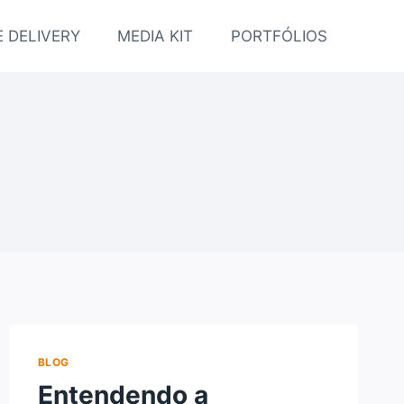
 DELIVERY
MEDIA KIT
PORTFÓLIOS
BLOG
Entendendo a